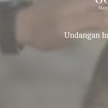
Hari
Undangan h