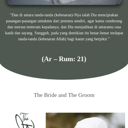
“Dan di antara tanda-tanda (kebesaran)-Nya ialah Dia menciptakan
pasangan-pasangan untukmu dari jenismu sendiri, agar kamu cenderung
dan merasa tenteram kepadanya, dan Dia menjadikan di antaramu rasa
kasih dan sayang. Sungguh, pada yang demikian itu benar-benar terdapat
tanda-tanda (kebesaran Allah) bagi kaum yang berpikir.”
(Ar – Rum: 21)
The