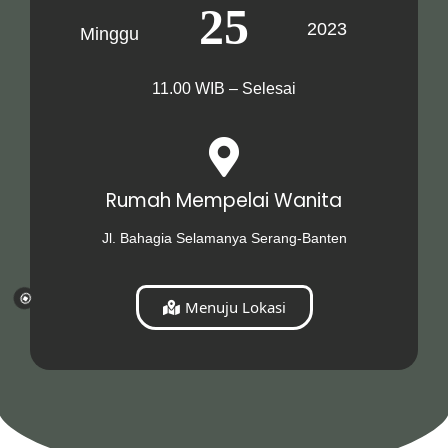
25
2023
Minggu
11.00 WIB – Selesai
Rumah Mempelai Wanita
Jl. Bahagia Selamanya Serang-Banten
Menuju Lokasi