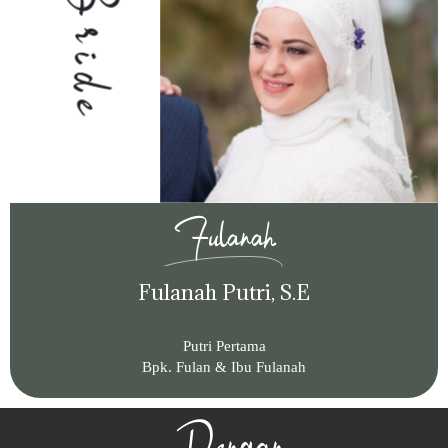
Bride
Fulanah
Fulanah Putri, S.E
Putri Pertama
Bpk. Fulan & Ibu Fulanah