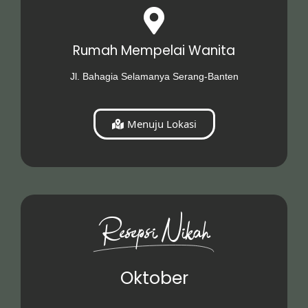
Rumah Mempelai Wanita
Jl. Bahagia Selamanya Serang-Banten
Menuju Lokasi
Resepsi Nikah
Oktober